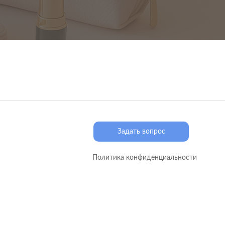
Задать вопрос
Политика конфиденциальности