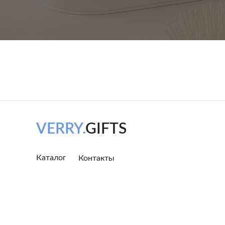
VERRY.
GIFTS
Каталог
Контакты