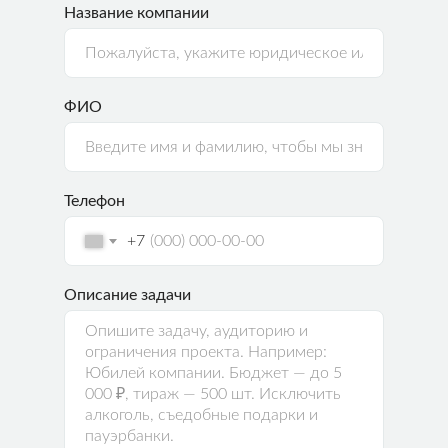
Название компании
ФИО
Телефон
+7
Описание задачи