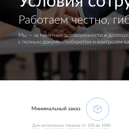
Условия сотр
Работаем честно, ги
Мы — за понятные договорённости и долгосро
с полным документооборотом и контролем ка
Минимальный заказ
Для каталожных товаров: от 100 до 1000