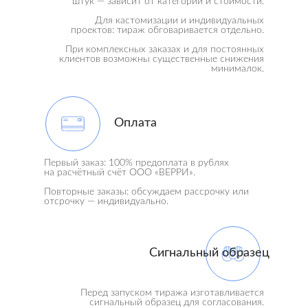
штук — зависит от категории и стоимости.
Для кастомизации и индивидуальных
проектов: тираж обговаривается отдельно.
При комплексных заказах и для постоянных
клиентов возможны существенные снижения
минималок.
Оплата
Первый заказ: 100% предоплата в рублях
на расчётный счёт ООО «ВЕРРИ».
Повторные заказы: обсуждаем рассрочку или
отсрочку — индивидуально.
Сигнальный образец
Перед запуском тиража изготавливается
сигнальный образец для согласования.