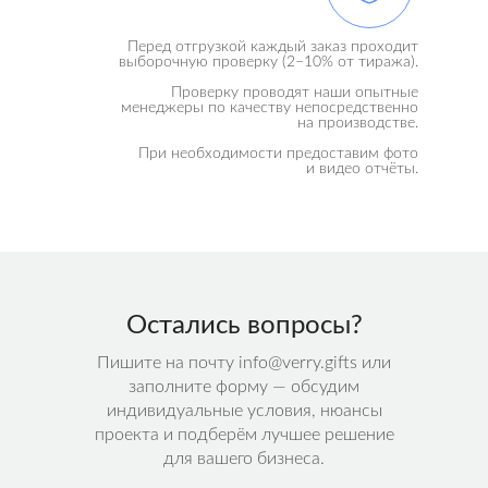
Перед отгрузкой каждый заказ проходит
выборочную проверку (2−10% от тиража).
Проверку проводят наши опытные
менеджеры по качеству непосредственно
на производстве.
При необходимости предоставим фото
и видео отчёты.
Остались вопросы?
Пишите на почту info@verry.gifts или
заполните форму — обсудим
индивидуальные условия, нюансы
проекта и подберём лучшее решение
для вашего бизнеса.