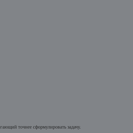
гающий точнее сформулировать задачу.