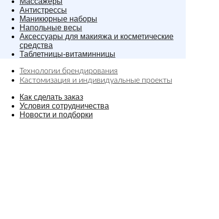
Массажеры
Антистрессы
Маникюрные наборы
Напольные весы
Аксессуары для макияжа и косметические
средства
Таблетницы-витаминницы
Технологии брендирования
Кастомизация и индивидуальные проекты
Как сделать заказ
Условия сотрудничества
Новости и подборки