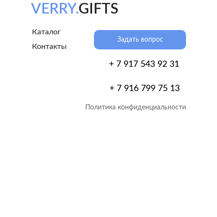
VERRY.
GIFTS
Каталог
Задать вопрос
Контакты
+ 7 917 543 92 31
+ 7 916 799 75 13
Политика конфиденциальности