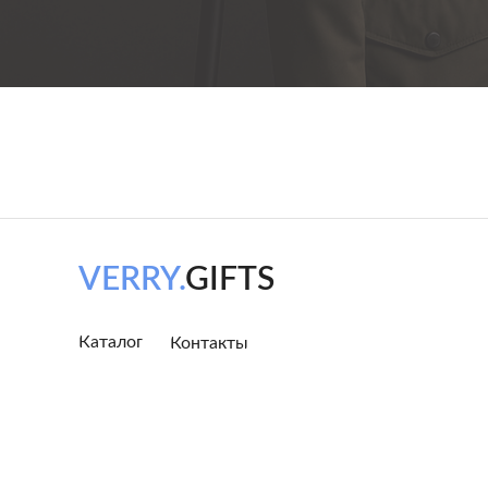
VERRY.
GIFTS
Каталог
Контакты