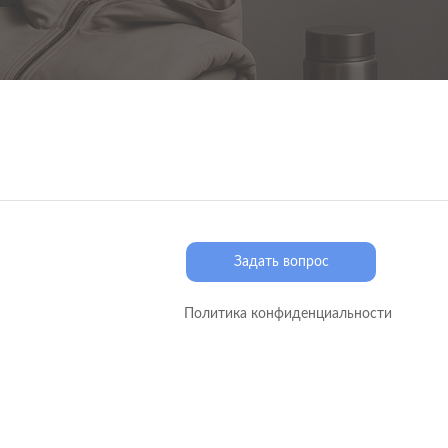
Задать вопрос
Политика конфиденциальности