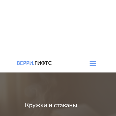
ВЕРРИ.
ГИФТС
Кружки и стаканы