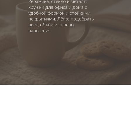
Керамика, стекло и металл:
кружки для офиса и дома с
удобной формой и стойкими
покрытиями. Лёгко подобрать
цвет, объём и способ
нанесения.