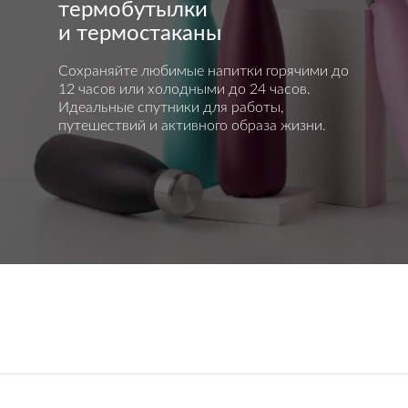
термобутылки
и термостаканы
Сохраняйте любимые напитки горячими до
12 часов или холодными до 24 часов.
Идеальные спутники для работы,
путешествий и активного образа жизни.