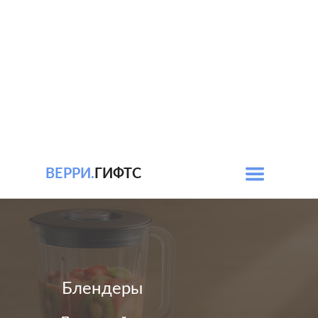
ВЕРРИ.
ГИФТС
Блендеры