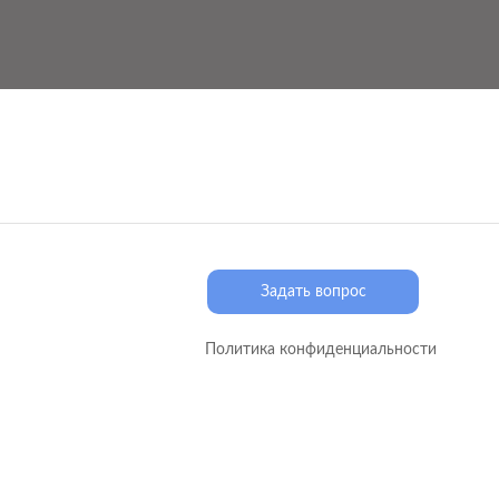
Задать вопрос
Политика конфиденциальности