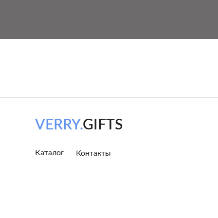
VERRY.
GIFTS
Каталог
Контакты