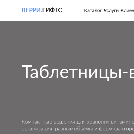
ВЕРРИ.
ГИФТС
Каталог
Услуги
Клие
Таблетницы-
Компактные решения для хранения витаминов
организация, разные объёмы и форм-фактор