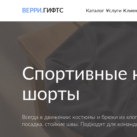
ВЕРРИ.
ГИФТС
Каталог
Услуги
Клие
Спортивные 
шорты
Всегда в движении: костюмы и брюки из хлоп
посадка, стойкие швы. Подходят для команд