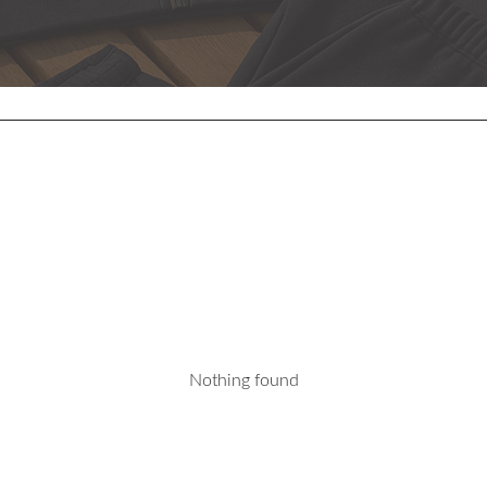
Nothing found