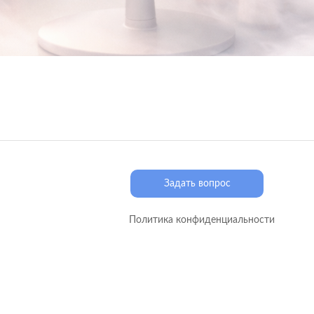
Задать вопрос
Политика конфиденциальности