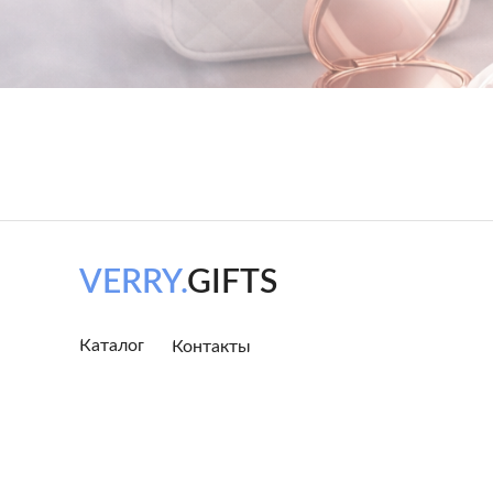
VERRY.
GIFTS
Каталог
Контакты