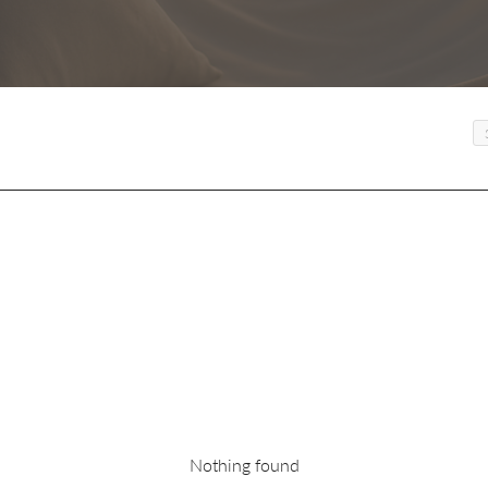
Nothing found