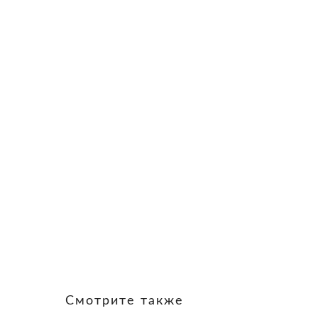
Смотрите также