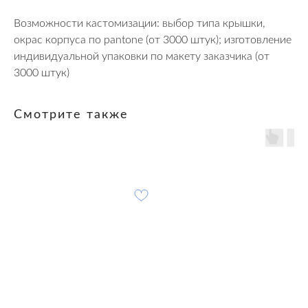
Возможности кастомизации: выбор типа крышки,
окрас корпуса по pantone (от 3000 штук); изготовление
индивидуальной упаковки по макету заказчика (от
3000 штук)
Смотрите также