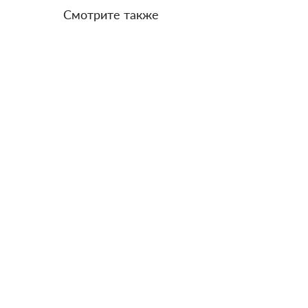
Смотрите также