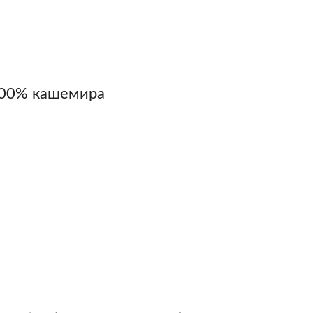
100% кашемира