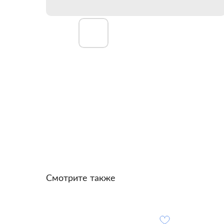
Смотрите также