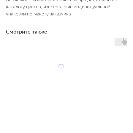
каталогу цветов, изготовление индивидуальной
упаковки по макету заказчика
Смотрите также