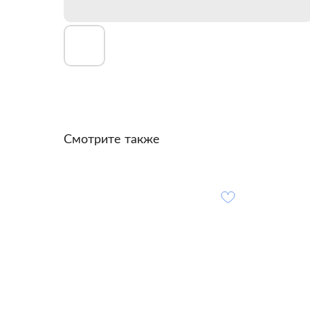
Смотрите также