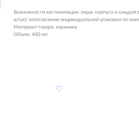
Возможности кастомизации: окрас корпуса и каждой 
штук); изготовление индивидуальной упаковки по маке
Материал товара: керамика
Объем: 400 мл