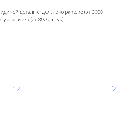
видимой детали отдельнопо pantone (от 3000
ту заказчика (от 3000 штук)