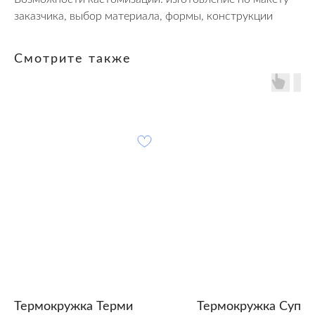
заказчика, выбор материала, формы, конструкции
Смотрите также
Термокружка Терми
Термокружка Супер