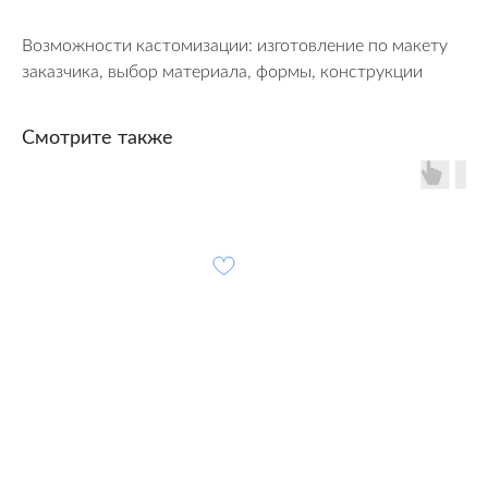
Возможности кастомизации: изготовление по макету
заказчика, выбор материала, формы, конструкции
Смотрите также