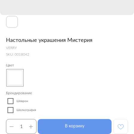
Настольные украшения Мистерия
VERRY
SKU:
0018042
Цвет
Брендирование
Шеврон
Шелкография
В корзину