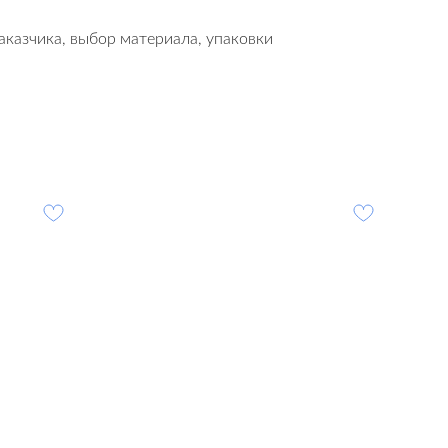
аказчика, выбор материала, упаковки