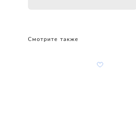
Смотрите также