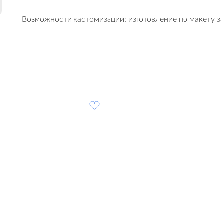
Возможности кастомизации: изготовление по макету з