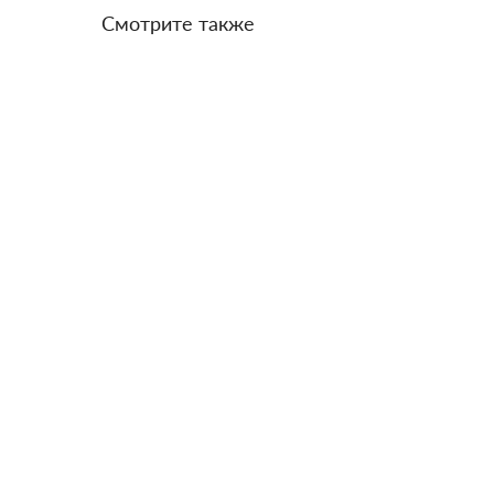
Смотрите также